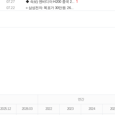
07.27
◆ 속보) 엔비디아 H200 중국 2...
1
07.22
○ 삼성전자: 목표가 30만원: 26...
연간
2025.12
2026.03
2022
2023
2024
202