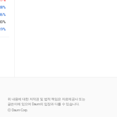
.17%
.08%
.36%
.00%
.19%
위 내용에 대한 저작권 및 법적 책임은 자료제공사 또는
글쓴이에 있으며 Daum의 입장과 다를 수 있습니다.
ⓒ Daum Corp.