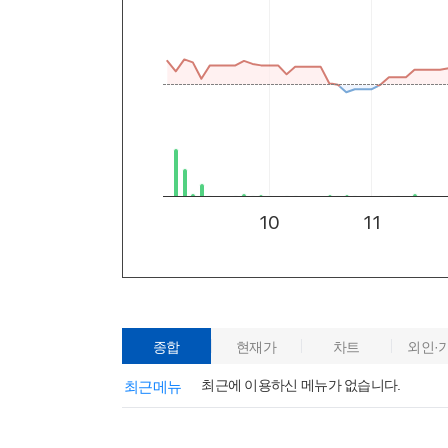
종합
현재가
차트
외인·
최근에 이용하신 메뉴가 없습니다.
최근메뉴