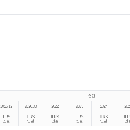
연간
2025.12
2026.03
2022
2023
2024
202
IFRS
IFRS
IFRS
IFRS
IFRS
IF
연결
연결
연결
연결
연결
연