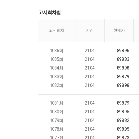
고시회차별
고시회차
시간
현재가
1086회
21:04
898.96
1085회
21:04
898.83
1084회
21:04
898.98
1083회
21:04
898.79
1082회
21:04
898.98
1081회
21:04
898.79
1080회
21:04
898.95
1079회
21:04
898.82
1078회
21:04
898.95
1077회
21:04
898.73