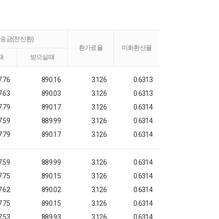
송금(전신환)
환가료율
미화환산율
때
받으실때
7.76
890.16
3.126
0.6313
7.63
890.03
3.126
0.6313
7.79
890.17
3.126
0.6314
7.59
889.99
3.126
0.6314
7.79
890.17
3.126
0.6314
7.59
889.99
3.126
0.6314
7.75
890.15
3.126
0.6314
7.62
890.02
3.126
0.6314
7.75
890.15
3.126
0.6314
7.53
889.93
3.126
0.6314