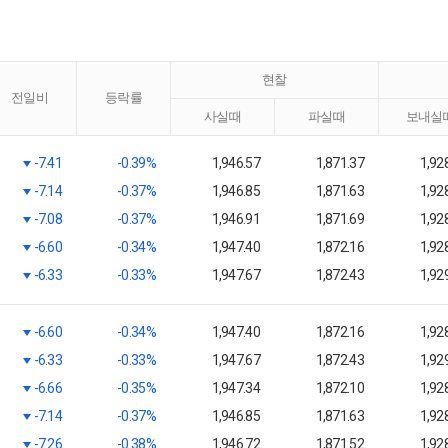
현찰
전일비
등락률
사실때
파실때
보내실
-7.41
-0.39%
1,946.57
1,871.37
1,92
-7.14
-0.37%
1,946.85
1,871.63
1,92
-7.08
-0.37%
1,946.91
1,871.69
1,92
-6.60
-0.34%
1,947.40
1,872.16
1,92
-6.33
-0.33%
1,947.67
1,872.43
1,92
-6.60
-0.34%
1,947.40
1,872.16
1,92
-6.33
-0.33%
1,947.67
1,872.43
1,92
-6.66
-0.35%
1,947.34
1,872.10
1,92
-7.14
-0.37%
1,946.85
1,871.63
1,92
-7.26
-0.38%
1,946.72
1,871.52
1,92