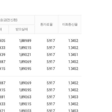
송금(전신환)
환가료율
미화환산율
때
받으실때
8.05
1,889.89
5.917
1.3452
8.33
1,890.15
5.917
1.3452
8.39
1,890.21
5.917
1.3451
8.87
1,890.69
5.917
1.3452
9.15
1,890.95
5.917
1.3452
8.87
1,890.69
5.917
1.3452
9.15
1,890.95
5.917
1.3452
8.81
1,890.63
5.917
1.3453
8.33
1,890.15
5.917
1.3452
8.21
1,890.03
5.917
1.3453