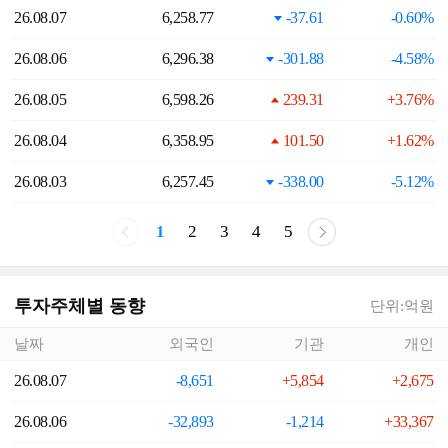
26.08.07
6,258.77
-37.61
-0.60%
26.08.06
6,296.38
-301.88
-4.58%
26.08.05
6,598.26
239.31
+3.76%
26.08.04
6,358.95
101.50
+1.62%
26.08.03
6,257.45
-338.00
-5.12%
1
2
3
4
5
투자주체별 동향
단위:억원
날짜
외국인
기관
개인
26.08.07
-8,651
+5,854
+2,675
26.08.06
-32,893
-1,214
+33,367